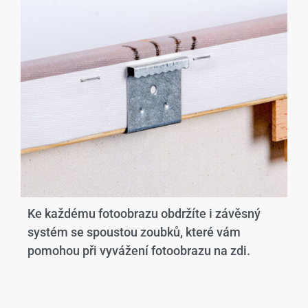
Ke každému fotoobrazu obdržíte i závěsný
systém se spoustou zoubků, které vám
pomohou při vyvážení fotoobrazu na zdi.