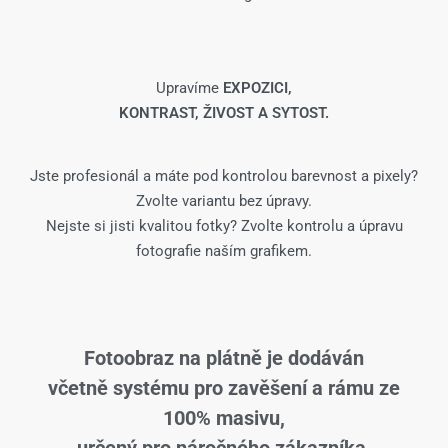
Upravíme
EXPOZICI,
KONTRAST, ŽIVOST A SYTOST.
Jste profesionál a máte pod kontrolou barevnost a pixely?
Zvolte variantu bez úpravy.
Nejste si jisti kvalitou fotky? Zvolte kontrolu a úpravu
fotografie naším grafikem.
Fotoobraz na plátně je dodáván
včetně systému pro zavěšení a rámu ze
100% masivu,