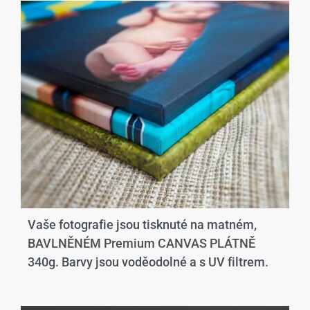
Vaše fotografie jsou tisknuté na matném,
BAVLNĚNÉM Premium CANVAS PLÁTNĚ
340g. Barvy jsou voděodolné a s UV filtrem.