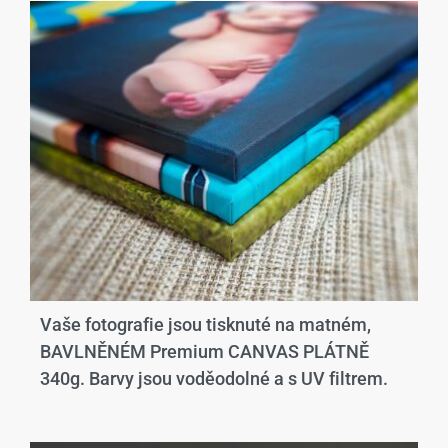
Vaše fotografie jsou tisknuté na matném,
BAVLNĚNÉM Premium CANVAS PLÁTNĚ
340g. Barvy jsou voděodolné a s UV filtrem.