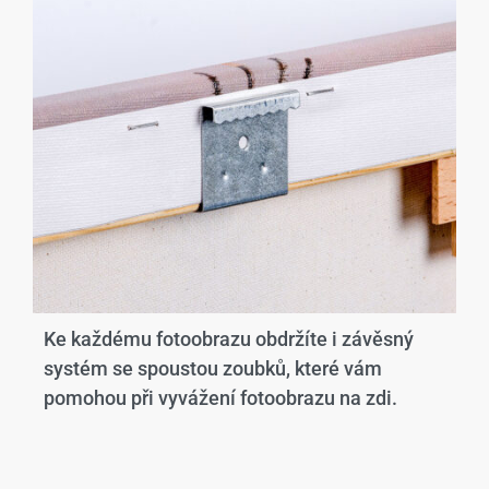
Ke každému fotoobrazu obdržíte i závěsný
systém se spoustou zoubků, které vám
pomohou při vyvážení fotoobrazu na zdi.