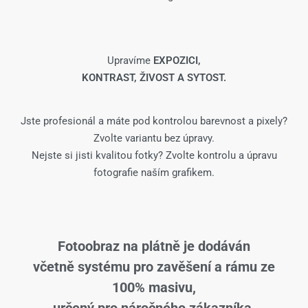
Upravíme
EXPOZICI,
KONTRAST, ŽIVOST A SYTOST.
Jste profesionál a máte pod kontrolou barevnost a pixely?
Zvolte variantu bez úpravy.
Nejste si jisti kvalitou fotky? Zvolte kontrolu a úpravu
fotografie naším grafikem.
Fotoobraz na plátně je dodáván
včetně systému pro zavěšení a rámu ze
100% masivu,