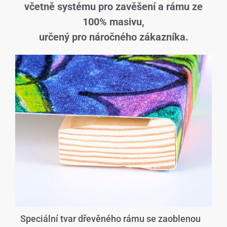
včetně systému pro zavěšení a rámu ze
100% masivu,
určený pro náročného zákazníka.
Speciální tvar dřevěného rámu se zaoblenou