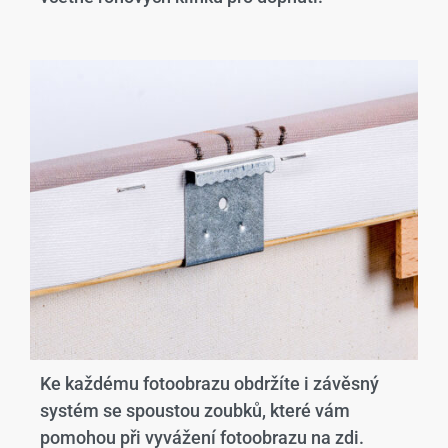
Ke každému fotoobrazu obdržíte i závěsný
systém se spoustou zoubků, které vám
pomohou při vyvážení fotoobrazu na zdi.