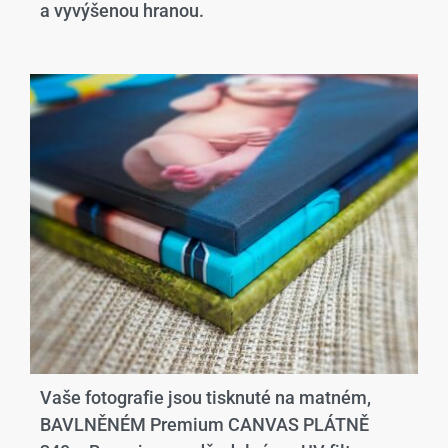
a vyvýšenou hranou.​
Vaše fotografie jsou tisknuté na matném,
BAVLNĚNÉM Premium CANVAS PLÁTNĚ