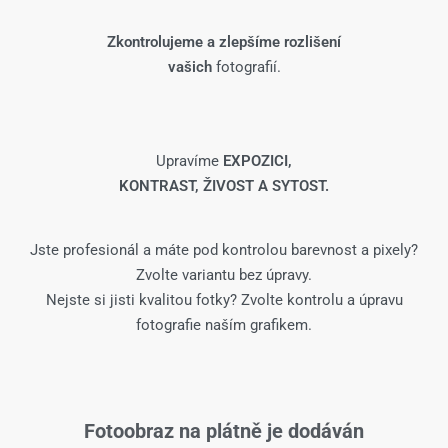
Zkontrolujeme a zlepšíme rozlišení
vašich
fotografií.
Upravíme
EXPOZICI,
KONTRAST, ŽIVOST A SYTOST.
Jste profesionál a máte pod kontrolou barevnost a pixely?
Zvolte variantu bez úpravy.
Nejste si jisti kvalitou fotky? Zvolte kontrolu a úpravu
fotografie naším grafikem.
Fotoobraz na plátně je dodáván