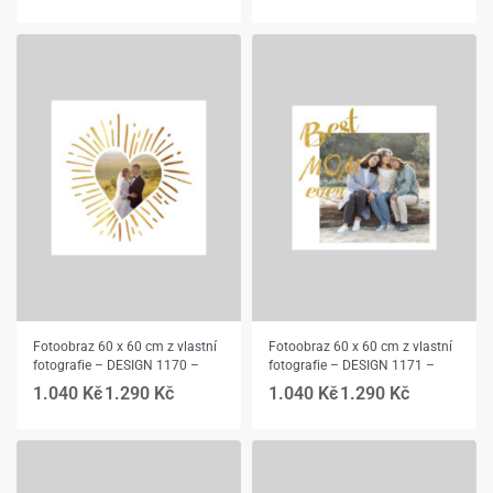
Fotoobraz 60 x 60 cm z vlastní
Fotoobraz 60 x 60 cm z vlastní
fotografie – DESIGN 1170 –
fotografie – DESIGN 1171 –
1.040
Kč
1.290
Kč
1.040
Kč
1.290
Kč