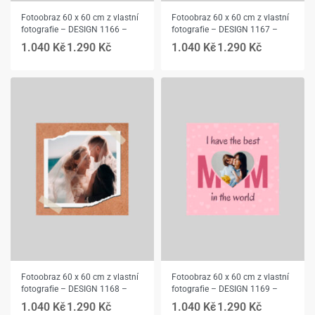
Fotoobraz 60 x 60 cm z vlastní
Fotoobraz 60 x 60 cm z vlastní
fotografie – DESIGN 1166 –
fotografie – DESIGN 1167 –
1.040
Kč
1.290
Kč
1.040
Kč
1.290
Kč
Fotoobraz 60 x 60 cm z vlastní
Fotoobraz 60 x 60 cm z vlastní
fotografie – DESIGN 1168 –
fotografie – DESIGN 1169 –
1.040
Kč
1.290
Kč
1.040
Kč
1.290
Kč