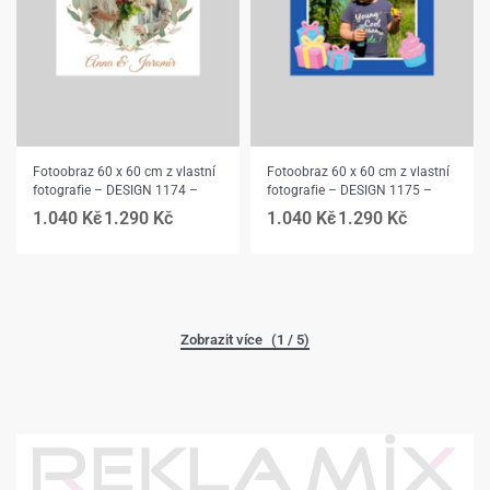
Fotoobraz 60 x 60 cm z vlastní
Fotoobraz 60 x 60 cm z vlastní
fotografie – DESIGN 1174 –
fotografie – DESIGN 1175 –
1.040
Kč
1.290
Kč
1.040
Kč
1.290
Kč
(1 / 5)