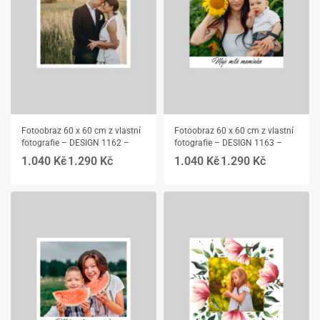
Fotoobraz 60 x 60 cm z vlastní
Fotoobraz 60 x 60 cm z vlastní
fotografie – DESIGN 1162 –
fotografie – DESIGN 1163 –
1.040
Kč
1.290
Kč
1.040
Kč
1.290
Kč