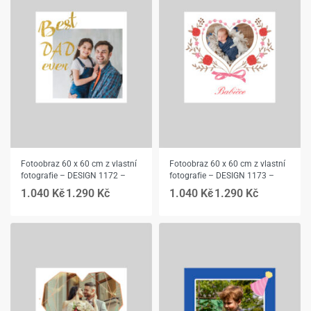
Fotoobraz 60 x 60 cm z vlastní
Fotoobraz 60 x 60 cm z vlastní
fotografie – DESIGN 1172 –
fotografie – DESIGN 1173 –
1.040
Kč
1.290
Kč
1.040
Kč
1.290
Kč