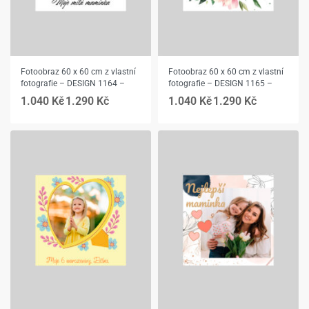
Fotoobraz 60 x 60 cm z vlastní
Fotoobraz 60 x 60 cm z vlastní
fotografie – DESIGN 1164 –
fotografie – DESIGN 1165 –
1.040
Kč
1.290
Kč
1.040
Kč
1.290
Kč