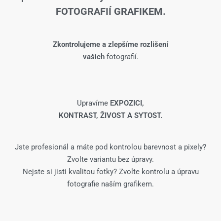
FOTOGRAFIÍ GRAFIKEM.
Zkontrolujeme a zlepšíme rozlišení
vašich
fotografií.
Upravíme
EXPOZICI,
KONTRAST, ŽIVOST A SYTOST.
Jste profesionál a máte pod kontrolou barevnost a pixely?
Zvolte variantu bez úpravy.
Nejste si jisti kvalitou fotky? Zvolte kontrolu a úpravu
fotografie naším grafikem.