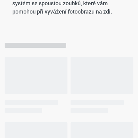
systém se spoustou zoubků, které vám
pomohou při vyvážení fotoobrazu na zdi.