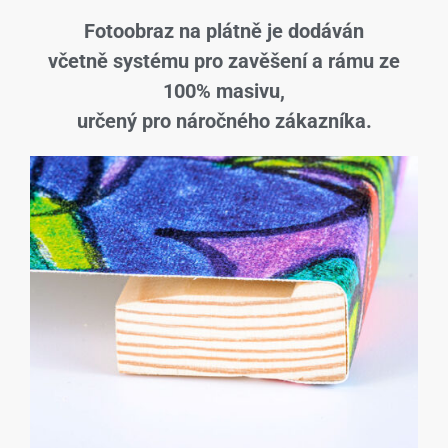
Fotoobraz na plátně je dodáván
včetně systému pro zavěšení a rámu ze
100% masivu,
určený pro náročného zákazníka.