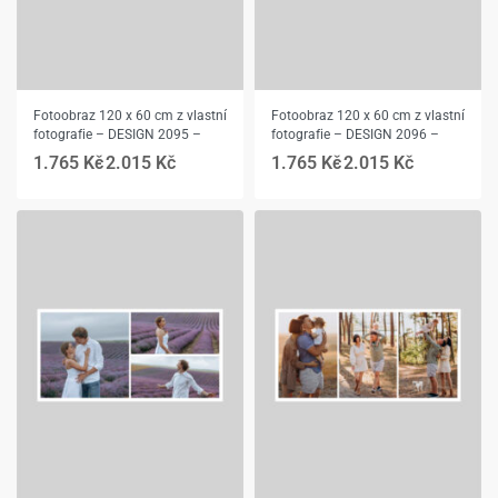
Fotoobraz 120 x 60 cm z vlastní
Fotoobraz 120 x 60 cm z vlastní
fotografie – DESIGN 2095 –
fotografie – DESIGN 2096 –
1.765
Kč
2.015
Kč
1.765
Kč
2.015
Kč