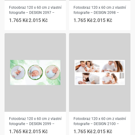
Fotoobraz 120 x 60 cm z vlastní
Fotoobraz 120 x 60 cm z vlastní
fotografie – DESIGN 2097 –
fotografie – DESIGN 2098 –
1.765
Kč
2.015
Kč
1.765
Kč
2.015
Kč
Fotoobraz 120 x 60 cm z vlastní
Fotoobraz 120 x 60 cm z vlastní
fotografie – DESIGN 2099 –
fotografie – DESIGN 2100 –
1.765
Kč
2.015
Kč
1.765
Kč
2.015
Kč