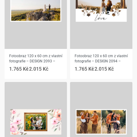
Fotoobraz 120 x 60 cm z vlastní
Fotoobraz 120 x 60 cm z vlastní
fotografie – DESIGN 2093 –
fotografie – DESIGN 2094 –
1.765
Kč
2.015
Kč
1.765
Kč
2.015
Kč