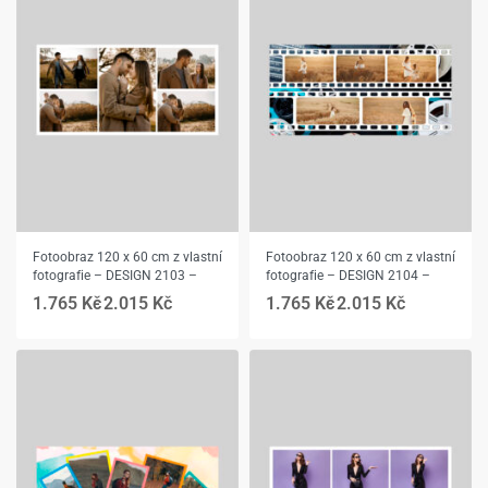
Fotoobraz 120 x 60 cm z vlastní
Fotoobraz 120 x 60 cm z vlastní
fotografie – DESIGN 2103 –
fotografie – DESIGN 2104 –
1.765
Kč
2.015
Kč
1.765
Kč
2.015
Kč