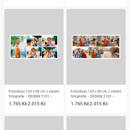
Fotoobraz 120 x 60 cm z vlastní
Fotoobraz 120 x 60 cm z vlastní
fotografie – DESIGN 2101 –
fotografie – DESIGN 2102 –
1.765
Kč
2.015
Kč
1.765
Kč
2.015
Kč