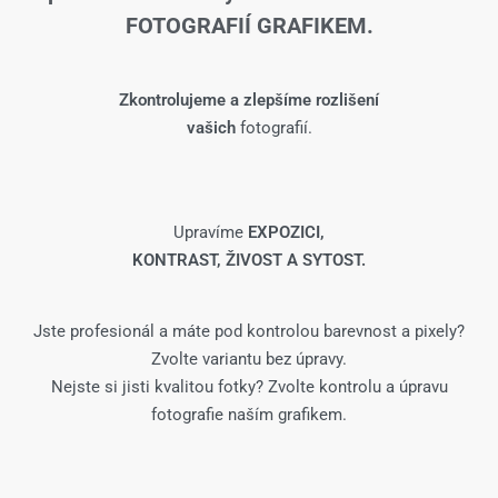
FOTOGRAFIÍ GRAFIKEM.
Zkontrolujeme a zlepšíme rozlišení
vašich
fotografií.
Upravíme
EXPOZICI,
KONTRAST, ŽIVOST A SYTOST.
Jste profesionál a máte pod kontrolou barevnost a pixely?
Zvolte variantu bez úpravy.
Nejste si jisti kvalitou fotky? Zvolte kontrolu a úpravu
fotografie naším grafikem.