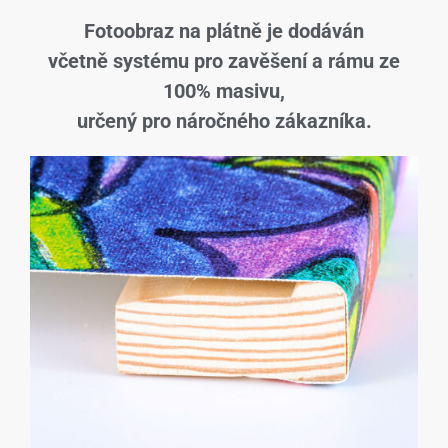
Fotoobraz na plátně je dodáván
včetně systému pro zavěšení a rámu ze
100% masivu,
určený pro náročného zákazníka.