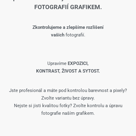
FOTOGRAFIÍ GRAFIKEM.
Zkontrolujeme a zlepšíme rozlišení
vašich
fotografií.
Upravíme
EXPOZICI,
KONTRAST, ŽIVOST A SYTOST.
Jste profesionál a máte pod kontrolou barevnost a pixely?
Zvolte variantu bez úpravy.
Nejste si jisti kvalitou fotky? Zvolte kontrolu a úpravu
fotografie naším grafikem.