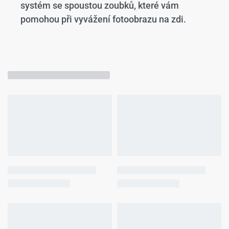
systém se spoustou zoubků, které vám
pomohou při vyvážení fotoobrazu na zdi.