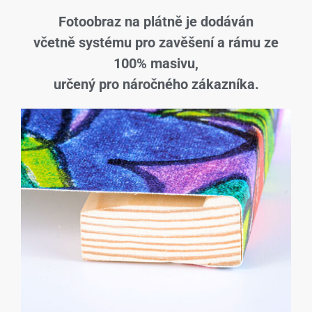
Fotoobraz na plátně je dodáván
včetně systému pro zavěšení a rámu ze
100% masivu,
určený pro náročného zákazníka.