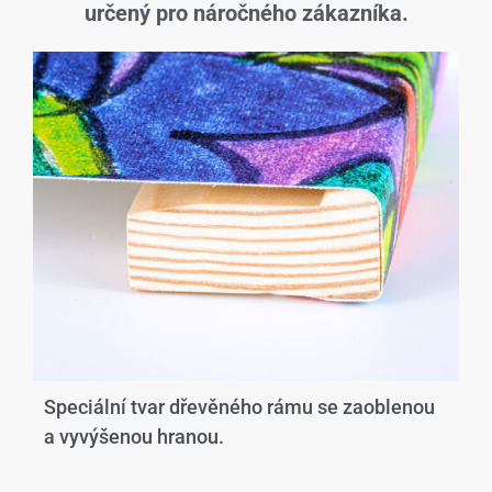
určený pro náročného zákazníka.
Speciální tvar dřevěného rámu se zaoblenou
a vyvýšenou hranou.​