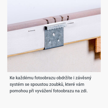
Ke každému fotoobrazu obdržíte i závěsný
systém se spoustou zoubků, které vám
pomohou při vyvážení fotoobrazu na zdi.