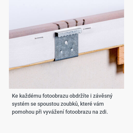
Ke každému fotoobrazu obdržíte i závěsný
systém se spoustou zoubků, které vám
pomohou při vyvážení fotoobrazu na zdi.