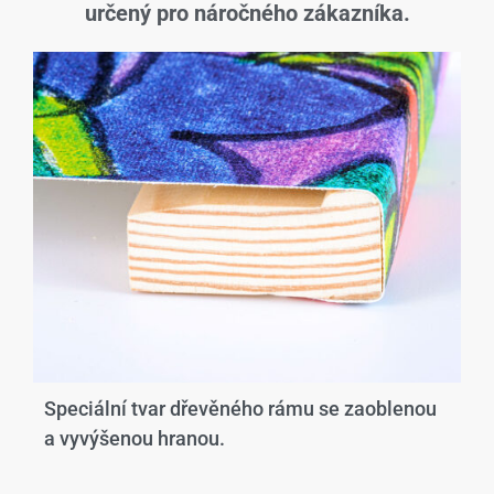
určený pro náročného zákazníka.
Speciální tvar dřevěného rámu se zaoblenou
a vyvýšenou hranou.​