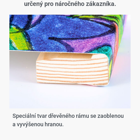
určený pro náročného zákazníka.
Speciální tvar dřevěného rámu se zaoblenou
a vyvýšenou hranou.​