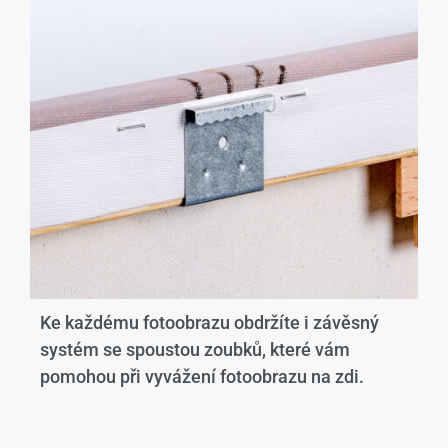
Ke každému fotoobrazu obdržíte i závěsný
systém se spoustou zoubků, které vám
pomohou při vyvážení fotoobrazu na zdi.