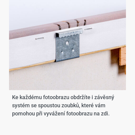
Ke každému fotoobrazu obdržíte i závěsný
systém se spoustou zoubků, které vám
pomohou při vyvážení fotoobrazu na zdi.