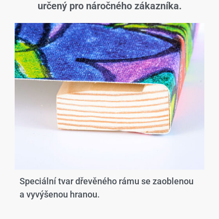
určený pro náročného zákazníka.
Speciální tvar dřevěného rámu se zaoblenou
a vyvýšenou hranou.​