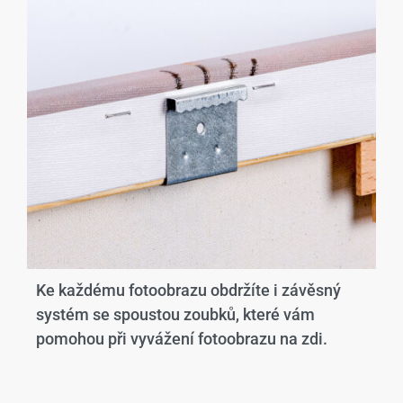
Ke každému fotoobrazu obdržíte i závěsný
systém se spoustou zoubků, které vám
pomohou při vyvážení fotoobrazu na zdi.