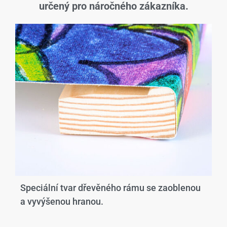
určený pro náročného zákazníka.
Speciální tvar dřevěného rámu se zaoblenou
a vyvýšenou hranou.​