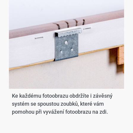
Ke každému fotoobrazu obdržíte i závěsný
systém se spoustou zoubků, které vám
pomohou při vyvážení fotoobrazu na zdi.