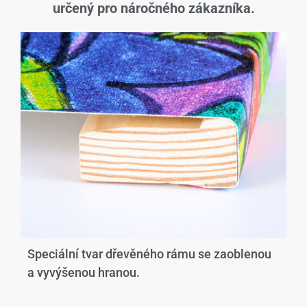
určený pro náročného zákazníka.
Speciální tvar dřevěného rámu se zaoblenou
a vyvýšenou hranou.​