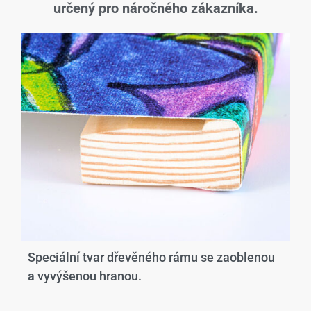
určený pro náročného zákazníka.
Speciální tvar dřevěného rámu se zaoblenou
a vyvýšenou hranou.​