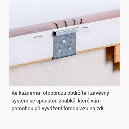
Ke každému fotoobrazu obdržíte i závěsný
systém se spoustou zoubků, které vám
pomohou při vyvážení fotoobrazu na zdi.