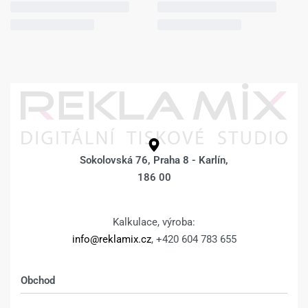
Sokolovská 76, Praha 8 - Karlín,