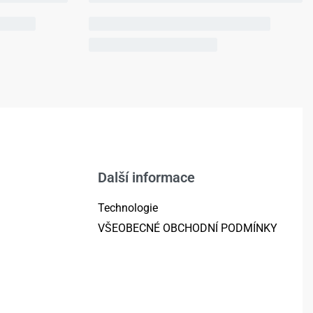
Další informace
Technologie
VŠEOBECNÉ OBCHODNÍ PODMÍNKY