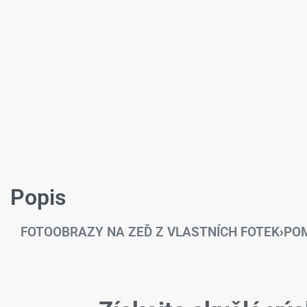
Popis
FOTOOBRAZY NA ZEĎ Z VLASTNÍCH FOTEK
›
POM