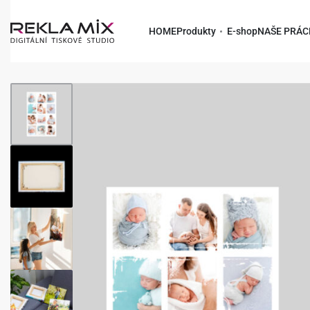
HOME
Produkty
E-shop
NAŠE PRÁC