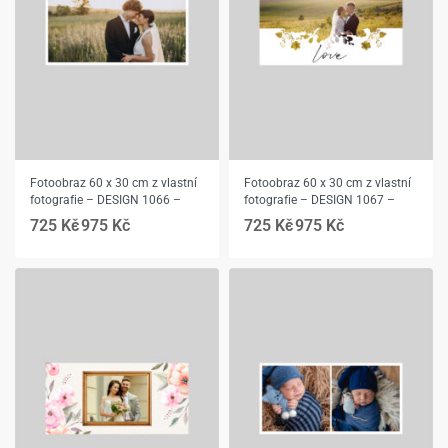
Fotoobraz 60 x 30 cm z vlastní
Fotoobraz 60 x 30 cm z vlastní
fotografie – DESIGN 1066 –
fotografie – DESIGN 1067 –
725
Kč
975
Kč
725
Kč
975
Kč