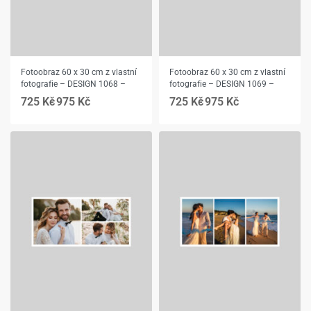
Fotoobraz 60 x 30 cm z vlastní
Fotoobraz 60 x 30 cm z vlastní
fotografie – DESIGN 1068 –
fotografie – DESIGN 1069 –
725
Kč
975
Kč
725
Kč
975
Kč