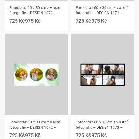
Fotoobraz 60 x 30 cm z vlastní
Fotoobraz 60 x 30 cm z vlastní
fotografie – DESIGN 1070 –
fotografie – DESIGN 1071 –
725
Kč
975
Kč
725
Kč
975
Kč
Fotoobraz 60 x 30 cm z vlastní
Fotoobraz 60 x 30 cm z vlastní
fotografie – DESIGN 1072 –
fotografie – DESIGN 1073 –
725
Kč
975
Kč
725
Kč
975
Kč