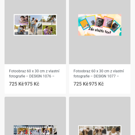
Fotoobraz 60 x 30 cm z vlastní
Fotoobraz 60 x 30 cm z vlastní
fotografie – DESIGN 1076 –
fotografie – DESIGN 1077 –
725
Kč
975
Kč
725
Kč
975
Kč