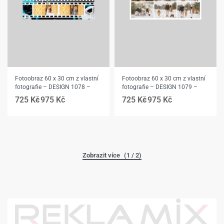
Fotoobraz 60 x 30 cm z vlastní
Fotoobraz 60 x 30 cm z vlastní
fotografie – DESIGN 1078 –
fotografie – DESIGN 1079 –
725
Kč
975
Kč
725
Kč
975
Kč
(1 / 2)