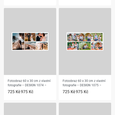
Fotoobraz 60 x 30 cm z vlastní
Fotoobraz 60 x 30 cm z vlastní
fotografie – DESIGN 1074 –
fotografie – DESIGN 1075 –
725
Kč
975
Kč
725
Kč
975
Kč