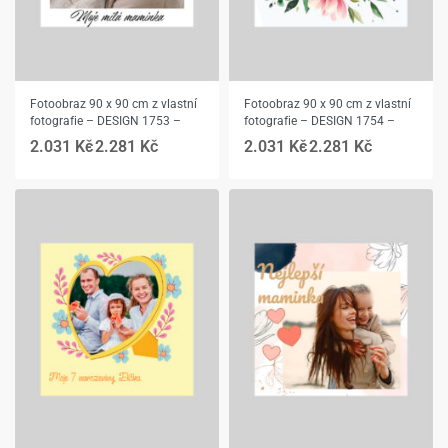
Fotoobraz 90 x 90 cm z vlastní
Fotoobraz 90 x 90 cm z vlastní
fotografie – DESIGN 1753 –
fotografie – DESIGN 1754 –
2.031
Kč
2.281
Kč
2.031
Kč
2.281
Kč