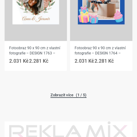
Fotoobraz 90 x 90 cm z vlastní
Fotoobraz 90 x 90 cm z vlastní
fotografie – DESIGN 1763 –
fotografie – DESIGN 1764 –
2.031
Kč
2.281
Kč
2.031
Kč
2.281
Kč
(1 / 5)