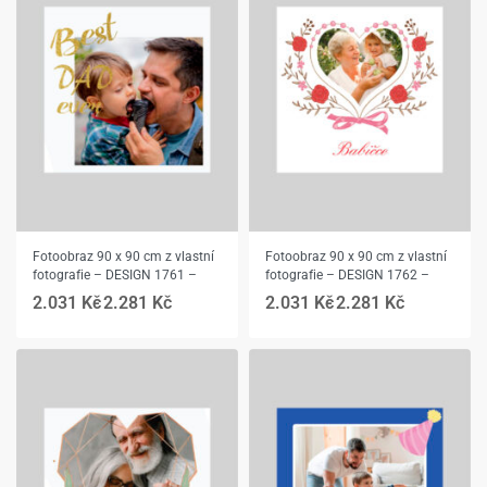
Fotoobraz 90 x 90 cm z vlastní
Fotoobraz 90 x 90 cm z vlastní
fotografie – DESIGN 1761 –
fotografie – DESIGN 1762 –
2.031
Kč
2.281
Kč
2.031
Kč
2.281
Kč