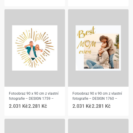
Fotoobraz 90 x 90 cm z vlastní
Fotoobraz 90 x 90 cm z vlastní
fotografie – DESIGN 1759 –
fotografie – DESIGN 1760 –
2.031
Kč
2.281
Kč
2.031
Kč
2.281
Kč