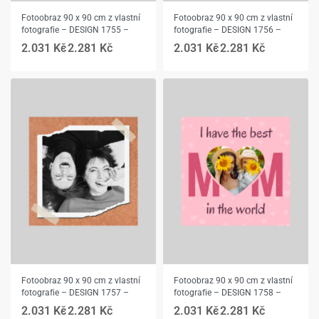
Fotoobraz 90 x 90 cm z vlastní
Fotoobraz 90 x 90 cm z vlastní
fotografie – DESIGN 1755 –
fotografie – DESIGN 1756 –
2.031
Kč
2.281
Kč
2.031
Kč
2.281
Kč
Fotoobraz 90 x 90 cm z vlastní
Fotoobraz 90 x 90 cm z vlastní
fotografie – DESIGN 1757 –
fotografie – DESIGN 1758 –
2.031
Kč
2.281
Kč
2.031
Kč
2.281
Kč