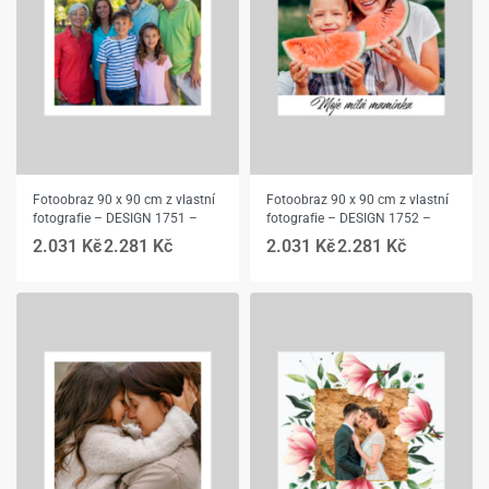
Fotoobraz 90 x 90 cm z vlastní
Fotoobraz 90 x 90 cm z vlastní
fotografie – DESIGN 1751 –
fotografie – DESIGN 1752 –
2.031
Kč
2.281
Kč
2.031
Kč
2.281
Kč