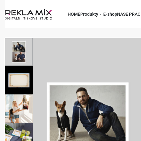
HOME
Produkty
E-shop
NAŠE PRÁC