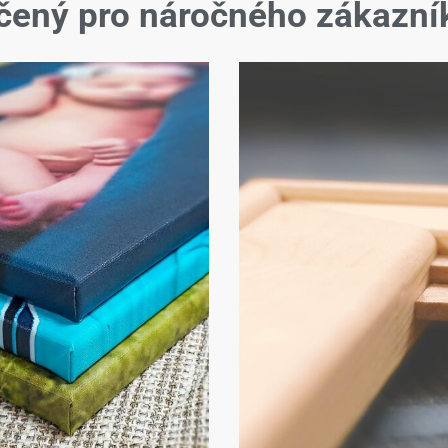
čený pro náročného zákazní