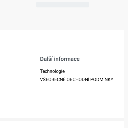
Další informace
Technologie
VŠEOBECNÉ OBCHODNÍ PODMÍNKY