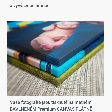
a vyvýšenou hranou.​
Vaše fotografie jsou tisknuté na matném,
BAVLNĚNÉM Premium CANVAS PLÁTNĚ