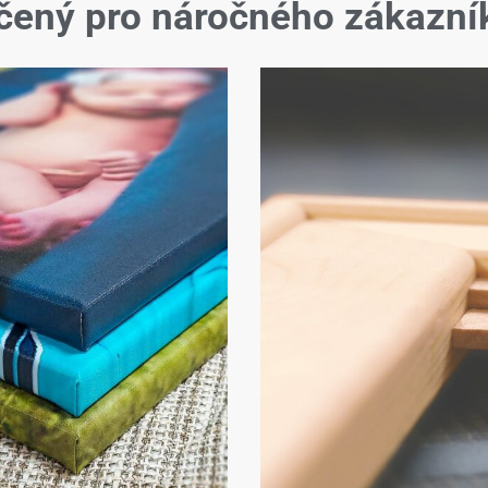
čený pro náročného zákazní