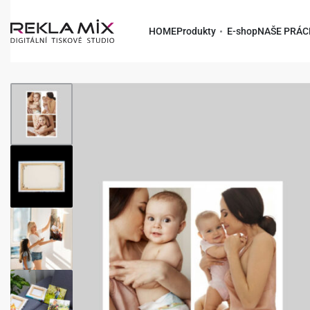
HOME
Produkty
E-shop
NAŠE PRÁC