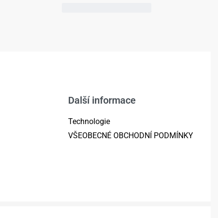
Další informace
Technologie
VŠEOBECNÉ OBCHODNÍ PODMÍNKY